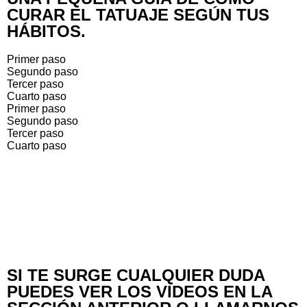
CURAR EL TATUAJE SEGÚN TUS
HÁBITOS.
Primer paso
Segundo paso
Tercer paso
Cuarto paso
Primer paso
Segundo paso
Tercer paso
Cuarto paso
SI TE SURGE CUALQUIER DUDA
PUEDES VER LOS VIDEOS EN LA