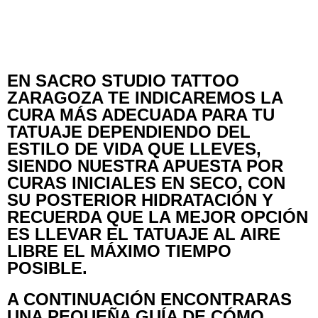
EN SACRO STUDIO TATTOO
ZARAGOZA TE INDICAREMOS LA
CURA MÁS ADECUADA PARA TU
TATUAJE DEPENDIENDO DEL
ESTILO DE VIDA QUE LLEVES,
SIENDO NUESTRA APUESTA POR
CURAS INICIALES EN SECO, CON
SU POSTERIOR HIDRATACIÓN Y
RECUERDA QUE LA MEJOR OPCIÓN
ES LLEVAR EL TATUAJE AL AIRE
LIBRE EL MÁXIMO TIEMPO
POSIBLE.
A CONTINUACIÓN ENCONTRARAS
UNA PEQUEÑA GUÍA DE CÓMO