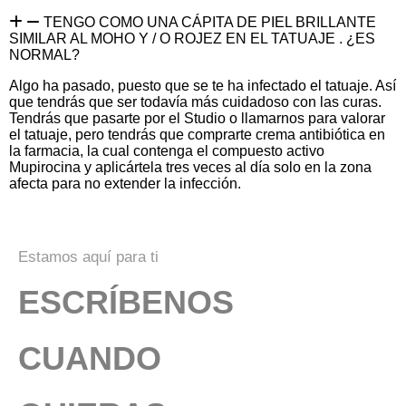
TENGO COMO UNA CÁPITA DE PIEL BRILLANTE
SIMILAR AL MOHO Y / O ROJEZ EN EL TATUAJE . ¿ES
NORMAL?
Algo ha pasado, puesto que se te ha infectado el tatuaje. Así
que tendrás que ser todavía más cuidadoso con las curas.
Tendrás que pasarte por el Studio o llamarnos para valorar
el tatuaje, pero tendrás que comprarte crema antibiótica en
la farmacia, la cual contenga el compuesto activo
Mupirocina y aplicártela tres veces al día solo en la zona
afecta para no extender la infección.
Estamos aquí para ti
ESCRÍBENOS
CUANDO