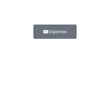
Síguenos